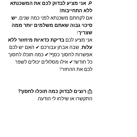
🔎 
אני מציע לבדוק לכם את המשכנתא 
ללא התחייבות!
אם לקחתם משכנתא לפני כמה שנים, 
יש 
סיכוי גבוה שאתם משלמים יותר ממה 
שצריך
!
אני מציע לכם 
בדיקת כדאיות מיחזור ללא 
עלות
, שבה אבחן עבורכם:✔ האם יש לכם 
אפשרות לחסוך כסף?✔ כמה תוכלו לחסוך 
כל חודש?✔ אילו מסלולים יכולים לשפר 
לכם את ההחזר?
📩 
רוצים לבדוק כמה תוכלו לחסוך?
התקשרו או שילחו לי הודעה.