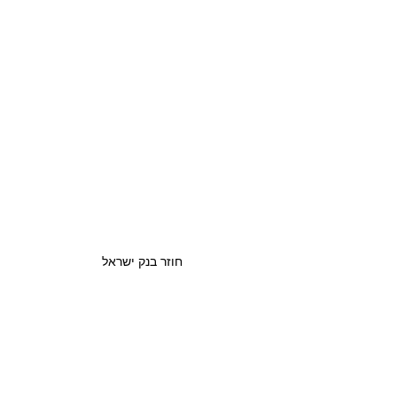
חוזר בנק ישראל