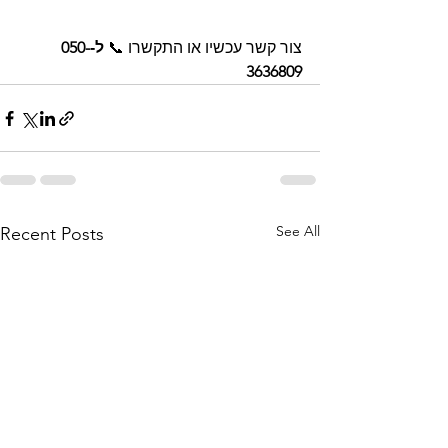
צור קשר עכשיו או התקשרו 📞 
ל‑050-
3636809
See All
Recent Posts