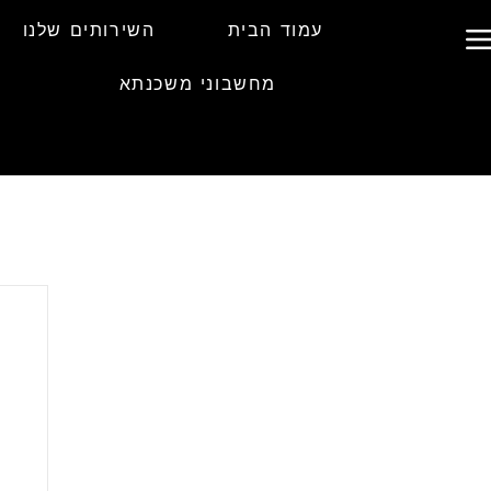
עמוד הבית
השירותים שלנו
מחשבוני משכנתא