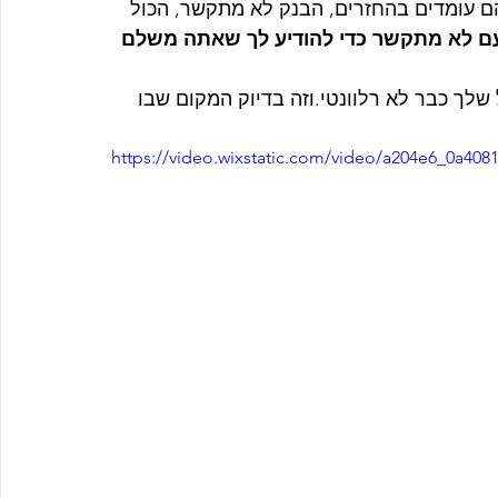
עומדים בהחזרים, הבנק לא מתקשר, הכול 
ם לא מתקשר כדי להודיע לך שאתה משלם 
שלך כבר לא רלוונטי.וזה בדיוק המקום שבו 
https://video.wixstatic.com/video/a204e6_0a40