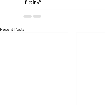
Recent Posts