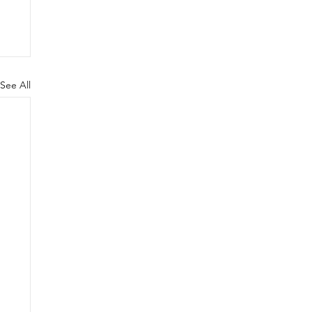
See All