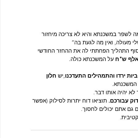
ה לשפר במשכנתא והיא לא צריכה מיחזור 
 מעולה, ואין מה לגעת בה”
וף התהליך הפחתתי לה את ההחזר החודשי 
 על המשכנתא כולה.
ביות ירדו והתמהילים התעדכנו
,יש 
חלון 
 המשכנתא.
לא יהיה אותו דבר.
דוק עבורכם. 
תוציאו דוח יתרות לסילוק (אפשר 
 גם אתם יכולים לחסוך.
קטיבית.