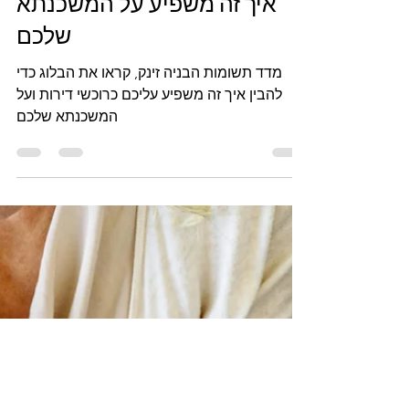
� מדד תשומות הבניה זינק –
איך זה משפיע על המשכנתא
שלכם
מדד תשומות הבניה זינק, קראו את הבלוג כדי
להבין איך זה משפיע עליכם כרוכשי דירות ועל
המשכנתא שלכם