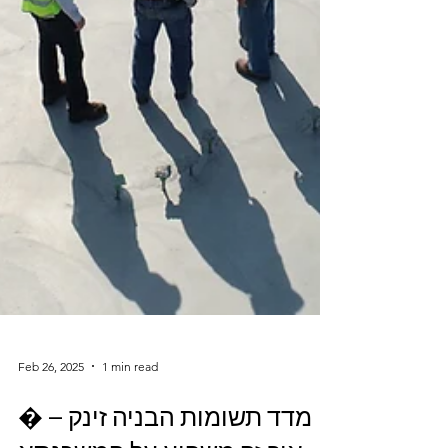
Feb 26, 2025
1 min read