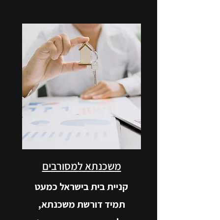
משכנתא למסורבים
קניית בית בישראל כמעט
תמיד דורשת משכנתא,