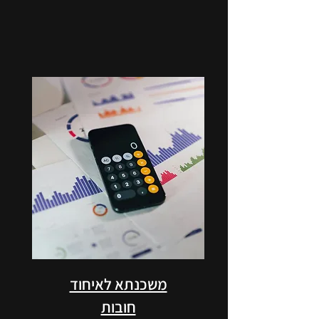
משכנתא לאיחוד
חובות