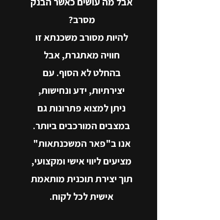
אבל מה עושים כאשר הבנק
מסרב?
להיות מסורב משכנתא זו
חוויה מאתגרת, אבל
בהחלט לא הסוף. עם
יצירתיות, ידע ונחישות,
ניתן למצוא פתרונות גם
במצבים המורכבים ביותר.
אנו ב"פאר המשכנתאות"
מציעים ליווי אישי ומקצועי,
תוך יצירת תוכנית מותאמת
אישית לכל לקוח.