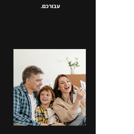
עבורכם.