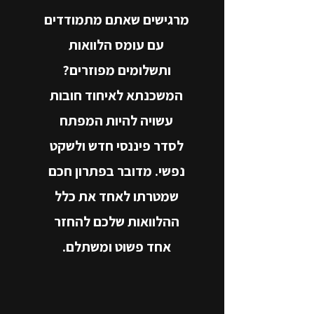
​מרגישים שאתם מתמודדים
עם עומס הלוואות
ותשלומים מפוזרים?
המשכנתא לאיחוד חובות
עשויה להיות המפתח
לסדר פיננסי חדש ולשקט
נפשי. מדובר בפתרון חכם
שמטרתו לאחד את כלל
ההלוואות שלכם להחזר
אחד פשוט ומשתלם.