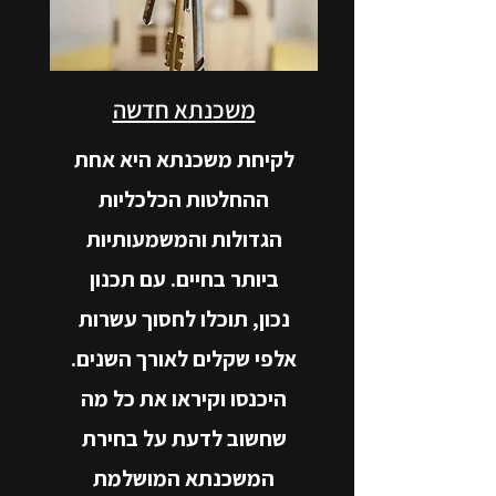
משכנתא חדשה
לקיחת משכנתא היא אחת
ההחלטות הכלכליות
הגדולות והמשמעותיות
ביותר בחיים. עם תכנון
נכון, תוכלו לחסוך עשרות
אלפי שקלים לאורך השנים.
היכנסו וקיראו את כל מה
שחשוב לדעת על בחירת
המשכנתא המושלמת