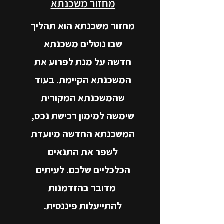
מחזור משכנתא
מחזור משכנתא הוא תהליך
שבו נוטלים משכנתא
חדשה על מנת לפרוע את
המשכנתא הקיימת. בעוד
שהמשכנתא המקורית
שימשה למימון רכישת נכס,
המשכנתא החדשה מיועדת
לשפר את התנאים
הכלכליים שלכם. לעיתים
מדובר בהזדמנות
להתייעלות פיננסית.