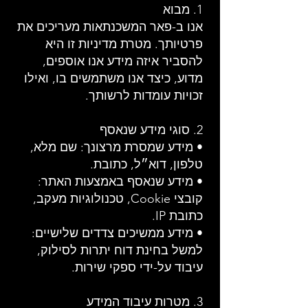
1. מבוא
אנו ב-פאר המשכנתאות מעריכים את
פרטיותך. מטרת מדיניות זו היא
להסביר איזה מידע אנו אוספים,
מדוע, כיצד אנו משתמשים בו, ואילו
זכויות עומדות לרשותך.
2. סוגי מידע שנאסף
• מידע שמסרת מרצונך: שם מלא,
טלפון, דוא״ל, כתובת.
• מידע שנאסף באמצעות האתר:
קובצי Cookie, טכנולוגיות מעקב,
כתובת IP.
• מידע ממשיכים צדדים שלישיים:
למשל בחינת דוח יתרות לסילוק,
עיבוד על-ידי ספקי שירות.
3. מטרות עיבוד המידע