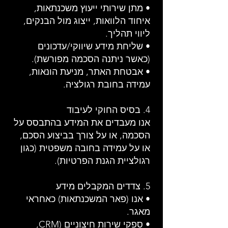
• מתן שירותי ייעוץ משכנתאות,
איחוד הלוואות, ייצוג מול הבנקים,
ליווי תהליך.
• שליחת מידע שיווקי/עדכונים
(כאשר ניתנה הסכמה מפורשת).
• אבטחת האתר, מניעת הונאות,
עמידה בחובת רגולציה.
4. בסיס החוקי לעיבוד
אנו מעבדים את המידע בהתבסס על
הסכמה, או על צורך בביצוע הסכם,
או על עמידה בחובה משפטית (כגון
רגולציית הגנת הפרטיות).
5. צדדים המקבלים מידע
• אנו (פאר המשכנתאות) כאחראי
מאגר.
• ספקי שירות חיצוניים (CRM,